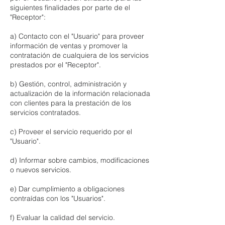
siguientes finalidades por parte de el
"Receptor":
​a) Contacto con el "Usuario" para proveer
información de ventas y promover la
contratación de cualquiera de los servicios
prestados por el "Receptor".
b) Gestión, control, administración y
actualización de la información relacionada
con clientes para la prestación de los
servicios contratados.
c) Proveer el servicio requerido por el
"Usuario".
d) Informar sobre cambios, modificaciones
o nuevos servicios.
e) Dar cumplimiento a obligaciones
contraídas con los "Usuarios".
f) Evaluar la calidad del servicio.