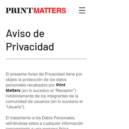
Aviso de
Privacidad
El presente Aviso de Privacidad tiene por
objeto la protección de los datos
personales recabados por
Print
(en lo sucesivo el “Receptor”)
Matters
indistintamente de los integrantes de la
comunidad de usuarios (en lo sucesivo el
“Usuario”).
El tratamiento a los Datos Personales,
refiriéndose estos a cualquier información
concerniente a una persona física