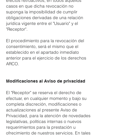
efectos retroactivos, en todos aquellos
casos en que dicha revocación no
suponga la imposibilidad de cumplir
obligaciones derivadas de una relación
jurídica vigente entre el "Usuario" y el
"Receptor".
El procedimiento para la revocación del
consentimiento, será el mismo que el
establecido en el apartado inmediato
anterior para el ejercicio de los derechos
ARCO.
Modificaciones al Aviso de privacidad
El "Receptor" se reserva el derecho de
efectuar, en cualquier momento y bajo su
completa discreción, modificaciones o
actualizaciones al presente Aviso de
Privacidad, para la atención de novedades
legislativas, políticas internas o nuevos
requerimientos para la prestación u
ofrecimiento de nuestros servicios. En tales