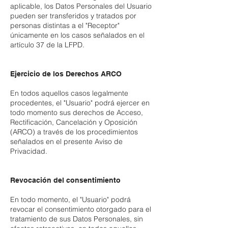
aplicable, los Datos Personales del Usuario
pueden ser transferidos y tratados por
personas distintas a el "Receptor"
únicamente en los casos señalados en el
artículo 37 de la LFPD.
Ejercicio de los Derechos ARCO
En todos aquellos casos legalmente
procedentes, el "Usuario" podrá ejercer en
todo momento sus derechos de Acceso,
Rectificación, Cancelación y Oposición
(ARCO) a través de los procedimientos
señalados en el presente Aviso de
Privacidad.
Revocación del consentimiento
En todo momento, el "Usuario" podrá
revocar el consentimiento otorgado para el
tratamiento de sus Datos Personales, sin