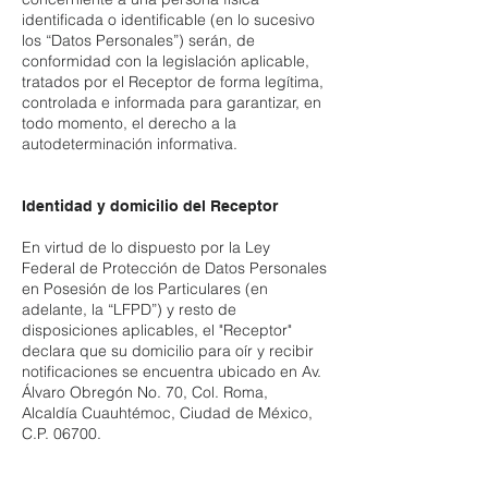
identificada o identificable (en lo sucesivo
los “Datos Personales”) serán, de
conformidad con la legislación aplicable,
tratados por el Receptor de forma legítima,
controlada e informada para garantizar, en
todo momento, el derecho a la
autodeterminación informativa.
Identidad y domicilio del Receptor
En virtud de lo dispuesto por la Ley
Federal de Protección de Datos Personales
en Posesión de los Particulares (en
adelante, la “LFPD”) y resto de
disposiciones aplicables, el "Receptor"
declara que su domicilio para oír y recibir
notificaciones se encuentra ubicado en Av.
Álvaro Obregón No. 70, Col. Roma,
Alcaldía Cuauhtémoc, Ciudad de México,
C.P. 06700.