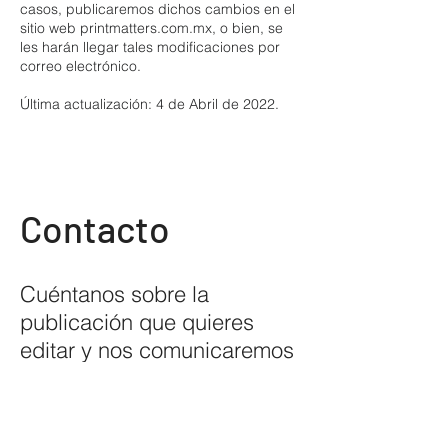
casos, publicaremos dichos cambios en el
sitio web printmatters.com.mx, o bien, se
les harán llegar tales modificaciones por
correo electrónico.
Última actualización: 4 de Abril de 2022.
Contacto
Cuéntanos sobre la
publicación que quieres
editar y nos comunicaremos
contigo para revisar
detalles.