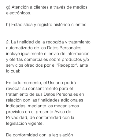
g) Atención a clientes a través de medios
electrónicos.
h) Estadística y registro histórico clientes
2. La finalidad de la recogida y tratamiento
automatizado de los Datos Personales
incluye igualmente el envío de información
y ofertas comerciales sobre productos y/o
servicios ofrecidos por el "Receptor", ante
lo cual:
En todo momento, el Usuario podrá
revocar su consentimiento para el
tratamiento de sus Datos Personales en
relación con las finalidades adicionales
indicadas, mediante los mecanismos
previstos en el presente Aviso de
Privacidad, de conformidad con la
legislación vigente.
De conformidad con la legislación