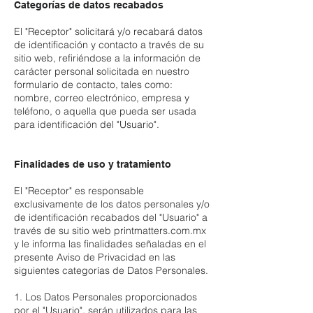
Categorías de datos recabados
El "Receptor" solicitará y/o recabará datos
de identificación y contacto a través de su
sitio web, refiriéndose a la información de
carácter personal solicitada en nuestro
formulario de contacto, tales como:
nombre, correo electrónico, empresa y
teléfono, o aquella que pueda ser usada
para identificación del "Usuario".
Finalidades de uso y tratamiento
El "Receptor" es responsable
exclusivamente de los datos personales y/o
de identificación recabados del "Usuario" a
través de su sitio web printmatters.com.mx
y le informa las finalidades señaladas en el
presente Aviso de Privacidad en las
siguientes categorías de Datos Personales.
1. Los Datos Personales proporcionados
por el "Usuario", serán utilizados para las